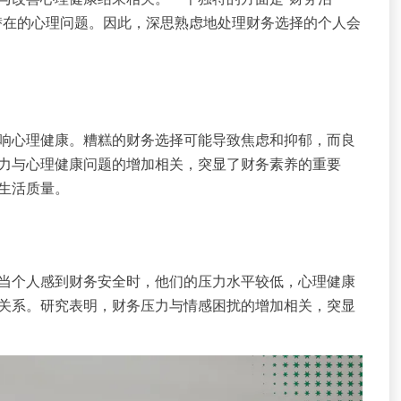
潜在的心理问题。因此，深思熟虑地处理财务选择的个人会
响心理健康。糟糕的财务选择可能导致焦虑和抑郁，而良
力与心理健康问题的增加相关，突显了财务素养的重要
生活质量。
当个人感到财务安全时，他们的压力水平较低，心理健康
关系。研究表明，财务压力与情感困扰的增加相关，突显