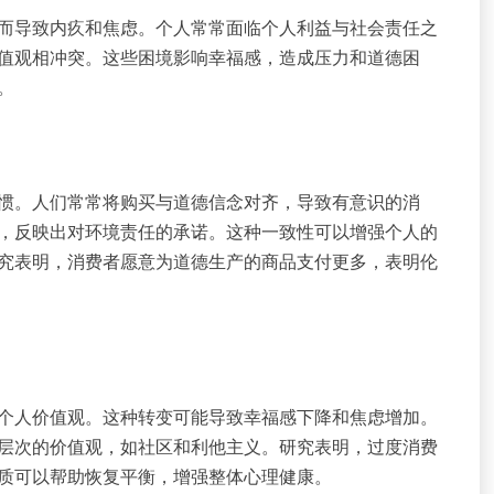
而导致内疚和焦虑。个人常常面临个人利益与社会责任之
值观相冲突。这些困境影响幸福感，造成压力和道德困
。
惯。人们常常将购买与道德信念对齐，导致有意识的消
，反映出对环境责任的承诺。这种一致性可以增强个人的
究表明，消费者愿意为道德生产的商品支付更多，表明伦
个人价值观。这种转变可能导致幸福感下降和焦虑增加。
层次的价值观，如社区和利他主义。研究表明，过度消费
质可以帮助恢复平衡，增强整体心理健康。