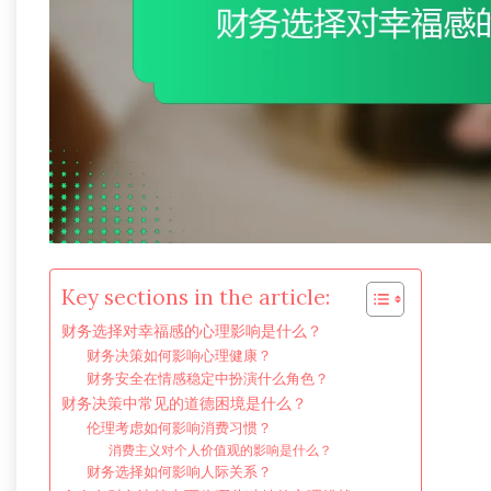
Key sections in the article:
财务选择对幸福感的心理影响是什么？
财务决策如何影响心理健康？
财务安全在情感稳定中扮演什么角色？
财务决策中常见的道德困境是什么？
伦理考虑如何影响消费习惯？
消费主义对个人价值观的影响是什么？
财务选择如何影响人际关系？