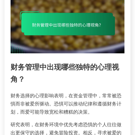
财务管理中出现哪些独特的心理视
角？
财务选择的心理影响表明，在资金管理中，常常被恐
惧而非被爱所驱动。恐惧可以推动纪律和遵循财务计
划，而爱可能导致宽松和糟糕的决策。
研究表明，在财务环境中优先考虑恐惧的个人往往做
出更保守的选择，避免冒险投资。相反，寻求被爱的