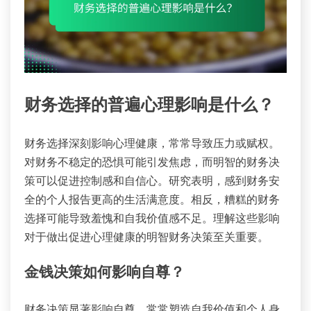
财务选择的普遍心理影响是什么？
财务选择深刻影响心理健康，常常导致压力或赋权。
对财务不稳定的恐惧可能引发焦虑，而明智的财务决
策可以促进控制感和自信心。研究表明，感到财务安
全的个人报告更高的生活满意度。相反，糟糕的财务
选择可能导致羞愧和自我价值感不足。理解这些影响
对于做出促进心理健康的明智财务决策至关重要。
金钱决策如何影响自尊？
财务决策显著影响自尊，常常塑造自我价值和个人身