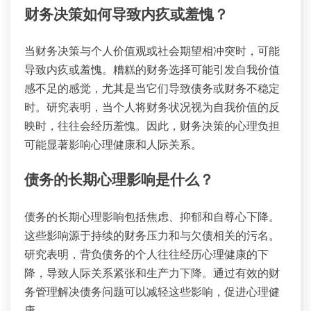
财务决策如何导致内疚或羞愧？
当财务决策与个人价值观或社会期望相冲突时，可能
导致内疚或羞愧。糟糕的财务选择可能引发自我价值
感不足的感觉，尤其是当它们导致债务或财务不稳定
时。研究表明，当个人将财务状况视为自我价值的反
映时，往往会经历羞愧。因此，财务决策的心理负担
可能显著影响心理健康和人际关系。
债务的长期心理影响是什么？
债务的长期心理影响包括焦虑、抑郁和自尊心下降。
这些影响源于持续的财务压力和与欠债相关的污名。
研究表明，背负债务的个人往往经历心理健康的下
降，导致人际关系紧张和生产力下降。通过有效的财
务管理解决债务问题可以减轻这些影响，促进心理健
康。