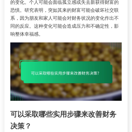
的变化。个人可能会面临孤立感或失去新获得财富的
恐惧。研究表明，突如其来的财富可能会破坏社交联
系，因为朋友和家人可能会对财务状况的变化作出不
同的反应。这种变化可能会造成压力和不确定性，影
响整体幸福感。
可以采取哪些实用步骤来改善财务
决策？