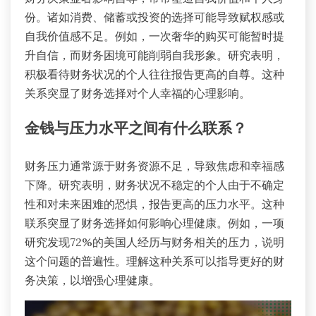
份。诸如消费、储蓄或投资的选择可能导致赋权感或
自我价值感不足。例如，一次奢华的购买可能暂时提
升自信，而财务困境可能削弱自我形象。研究表明，
积极看待财务状况的个人往往报告更高的自尊。这种
关系突显了财务选择对个人幸福的心理影响。
金钱与压力水平之间有什么联系？
财务压力通常源于财务资源不足，导致焦虑和幸福感
下降。研究表明，财务状况不稳定的个人由于不确定
性和对未来困难的恐惧，报告更高的压力水平。这种
联系突显了财务选择如何影响心理健康。例如，一项
研究发现72%的美国人经历与财务相关的压力，说明
这个问题的普遍性。理解这种关系可以指导更好的财
务决策，以增强心理健康。