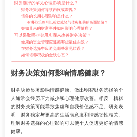
财务选择的罕见心理影响是什么？
财务决策如何导致内疚或羞愧？
债务的长期心理影响是什么？
有哪些策略可以帮助减轻与债务相关的负面情绪？
突如其来的财富事件如何影响心理健康？
可以采取哪些实用步骤来改善财务决策？
健康的资金管理应遵循哪些最佳实践？
在财务选择中应避免哪些常见错误？
如何培养积极的金钱心态？
财务决策如何影响情感健康？
财务决策显著影响情感健康。做出明智财务选择的个
人通常会经历压力减少和心理健康改善。相反，糟糕
的财务决策可能导致焦虑和自我价值感不足。研究表
明，财务稳定与更高的生活满意度和情感韧性相关。
理解财务选择的心理影响可以使个人促进更好的情感
健康。