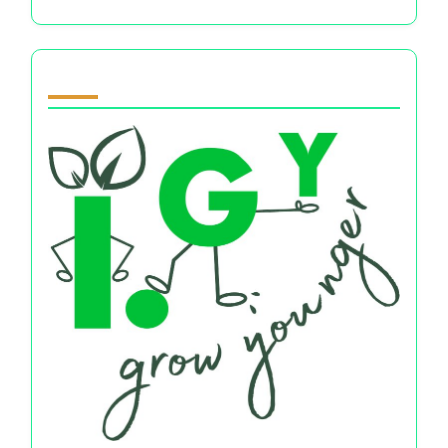
Partner