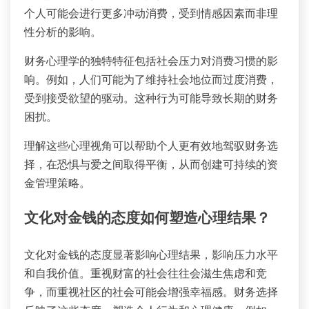
个人可能会进行更多冲动消费，受到情感因素而非理
性分析的影响。
财务心理学的独特特征包括社会压力对消费习惯的影
响。例如，人们可能为了维持社会地位而过度消费，
受到接受欲望的驱动。这种行为可能导致长期的财务
困扰。
理解这些心理视角可以帮助个人更有效地驾驭财务选
择，在恐惧与爱之间取得平衡，从而创建可持续的资
金管理策略。
文化对金钱的态度如何塑造心理结果？
文化对金钱的态度显著影响心理结果，影响压力水平
和自我价值。重视财富的社会往往会滋生焦虑和竞
争，而重视社区的社会可能会增强幸福感。财务选择