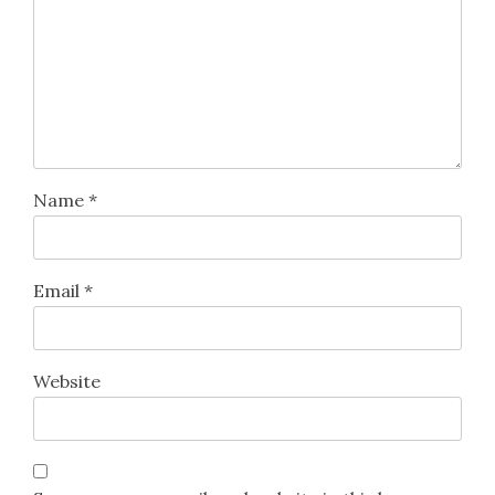
Name
*
Email
*
Website