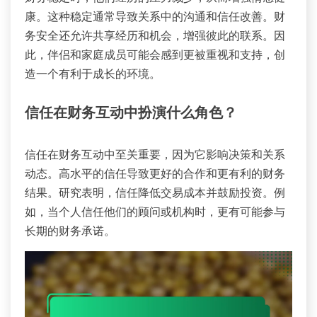
康。这种稳定通常导致关系中的沟通和信任改善。财
务安全还允许共享经历和机会，增强彼此的联系。因
此，伴侣和家庭成员可能会感到更被重视和支持，创
造一个有利于成长的环境。
信任在财务互动中扮演什么角色？
信任在财务互动中至关重要，因为它影响决策和关系
动态。高水平的信任导致更好的合作和更有利的财务
结果。研究表明，信任降低交易成本并鼓励投资。例
如，当个人信任他们的顾问或机构时，更有可能参与
长期的财务承诺。