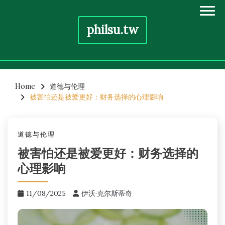
philsu.tw
Skip
to
Home
道德与伦理
被害怕还是被爱更好：财务选择的心理影响
content
道德与伦理
被害怕还是被爱更好：财务选择的
心理影响
11/08/2025
伊沃·克尔斯蒂奇