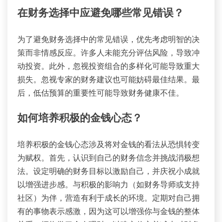
在财务选择中应避免哪些常见错误？
为了避免财务选择中的常见错误，优先考虑明智的决
策而非情感反应。许多人未能充分评估风险，导致冲
动投资。此外，忽视投资组合的多样化可能导致重大
损失。忽视专家的财务建议也可能妨碍最佳结果。最
后，低估预算的重要性可能导致财务健康不佳。
如何培养积极的金钱心态？
培养积极的金钱心态涉及将对金钱的看法从恐惧转变
为赋权。首先，认识到自己的财务信念并挑战消极想
法。设定明确的财务目标以激励自己，并庆祝小成就
以增强进步感。与积极的影响力（如财务导师或支持
社区）为伴，营造有利于成长的环境。定期对自己拥
有的事物表示感激，因为这可以增强你与金钱的整体