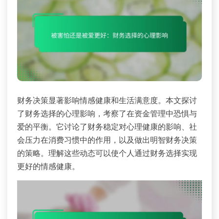
财务决策显著影响情感健康和生活满意度。本文探讨
了财务选择的心理影响，考察了在资金管理中恐惧与
爱的平衡。它讨论了财务稳定对心理健康的影响、社
会压力在消费习惯中的作用，以及做出明智财务决策
的策略。理解这些动态可以使个人通过财务选择实现
更好的情感健康。