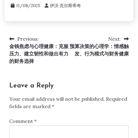
11/08/2025
伊沃·克尔斯蒂奇
Previous:
Next:
Post
金钱焦虑与心理健康：克服
预算决策的心理学：情感触
navigation
压力、建立韧性和做出有力
发、行为模式与财务健康
的财务选择
Leave a Reply
Your email address will not be published.
Required
fields are marked
*
Comment
*