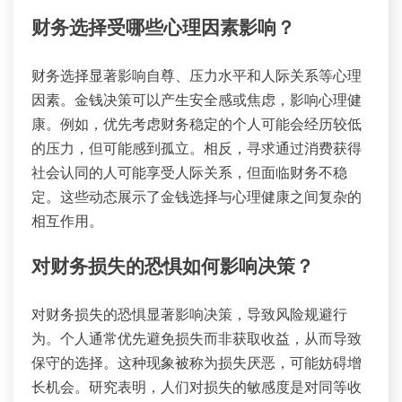
财务选择受哪些心理因素影响？
财务选择显著影响自尊、压力水平和人际关系等心理
因素。金钱决策可以产生安全感或焦虑，影响心理健
康。例如，优先考虑财务稳定的个人可能会经历较低
的压力，但可能感到孤立。相反，寻求通过消费获得
社会认同的人可能享受人际关系，但面临财务不稳
定。这些动态展示了金钱选择与心理健康之间复杂的
相互作用。
对财务损失的恐惧如何影响决策？
对财务损失的恐惧显著影响决策，导致风险规避行
为。个人通常优先避免损失而非获取收益，从而导致
保守的选择。这种现象被称为损失厌恶，可能妨碍增
长机会。研究表明，人们对损失的敏感度是对同等收