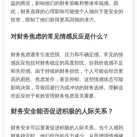
益的两倍，影响他们的财务策略和整体幸福感。因
此，财务选择的心理影响可能使个人倾向于更安全的
投资，限制了他们获得更高回报的潜力。
对财务焦虑的常见情感反应是什么？
财务焦虑通常引发恐惧、压力和不确定感。常见的情
感反应包括对财务稳定的高度担忧、自我价值感不足
和失控感。由于持续的财务担忧，个人可能会经历更
高的易怒、焦虑发作，甚至抑郁。这些情感状态可能
影响决策，导致回避行为或冲动的财务选择。理解这
些反应对于有效管理财务焦虑至关重要。
财务安全能否促进积极的人际关系？
财务安全可以显著促进积极的人际关系。当个人感到
财务稳定时，他们经历的压力减少，从而增强情感健