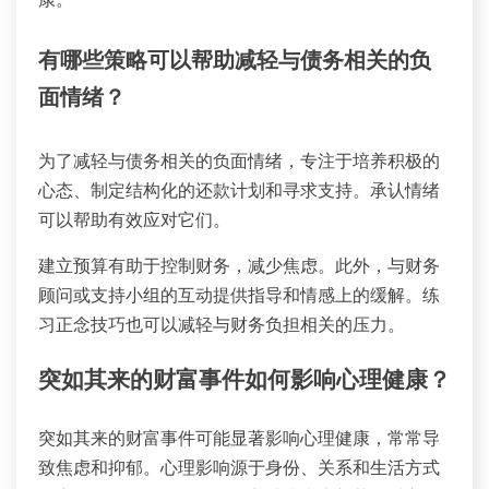
有哪些策略可以帮助减轻与债务相关的负
面情绪？
为了减轻与债务相关的负面情绪，专注于培养积极的
心态、制定结构化的还款计划和寻求支持。承认情绪
可以帮助有效应对它们。
建立预算有助于控制财务，减少焦虑。此外，与财务
顾问或支持小组的互动提供指导和情感上的缓解。练
习正念技巧也可以减轻与财务负担相关的压力。
突如其来的财富事件如何影响心理健康？
突如其来的财富事件可能显著影响心理健康，常常导
致焦虑和抑郁。心理影响源于身份、关系和生活方式