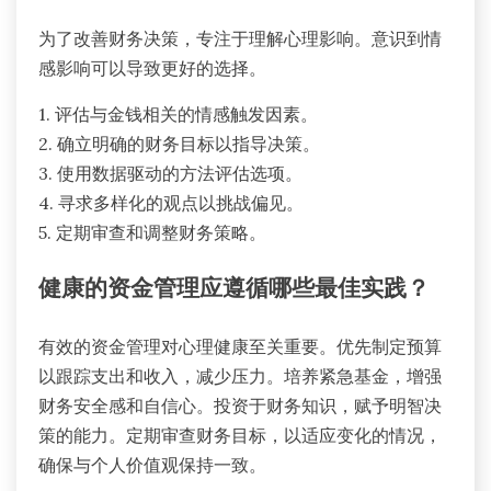
为了改善财务决策，专注于理解心理影响。意识到情
感影响可以导致更好的选择。
1. 评估与金钱相关的情感触发因素。
2. 确立明确的财务目标以指导决策。
3. 使用数据驱动的方法评估选项。
4. 寻求多样化的观点以挑战偏见。
5. 定期审查和调整财务策略。
健康的资金管理应遵循哪些最佳实践？
有效的资金管理对心理健康至关重要。优先制定预算
以跟踪支出和收入，减少压力。培养紧急基金，增强
财务安全感和自信心。投资于财务知识，赋予明智决
策的能力。定期审查财务目标，以适应变化的情况，
确保与个人价值观保持一致。