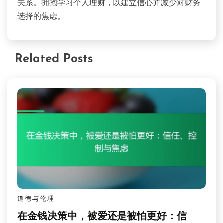
关系。拥抱学习个人理财，以建立信心并减少对财务
选择的焦虑。
Related Posts
道德与伦理
在金钱决策中，被爱还是被怕更好：信