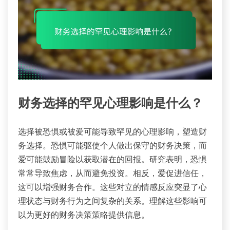
财务选择的罕见心理影响是什么？
选择被恐惧或被爱可能导致罕见的心理影响，塑造财
务选择。恐惧可能驱使个人做出保守的财务决策，而
爱可能鼓励冒险以获取潜在的回报。研究表明，恐惧
常常导致焦虑，从而避免投资。相反，爱促进信任，
这可以增强财务合作。这些对立的情感反应突显了心
理状态与财务行为之间复杂的关系。理解这些影响可
以为更好的财务决策策略提供信息。