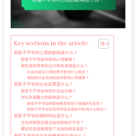
Key sections in the article:
财富不平等对心理的影响是什么？
财富不平等如何影响心理健康？
财富差距带来的压力和焦虑感是什么？
社会比较在心理结果中扮演什么角色？
感知的社会流动性如何影响心理健康？
财富不平等的社会后果是什么？
财富不平等如何助长社会分裂？
对社区凝聚力的影响是什么？
财富不平等如何影响教育和医疗保健的可及性？
财富不平等在犯罪率和安全感知中扮演什么角色？
财富不平等的独特特征是什么？
文化对财富的看法如何影响不平等？
哪些历史因素塑造了当前的财富差距？
财富不平等中存在的稀有特征是什么？