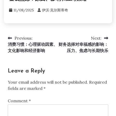
11/08/2025
伊沃·克尔斯蒂奇
Previous:
Next:
Post
消费习惯：心理驱动因素、
财务选择对幸福感的影响：
navigation
文化影响和经济影响
压力、焦虑与长期快乐
Leave a Reply
Your email address will not be published.
Required
fields are marked
*
Comment
*