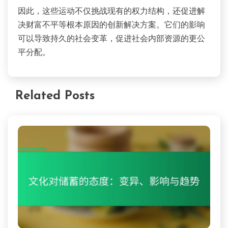
因此，这些运动不仅挑战现有的权力结构，还促进解
决财富不平等根本原因的创新解决方案。它们的影响
可以导致持久的社会变革，促进社会内部资源的更公
平分配。
Related Posts