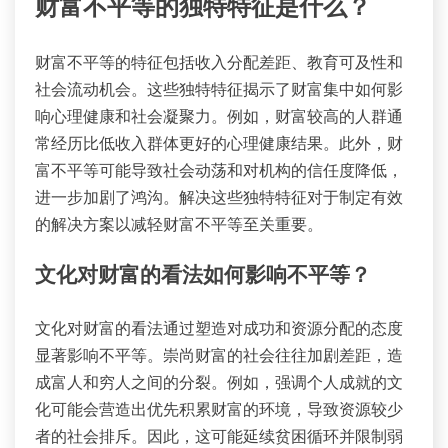
财富不平等的独特特征是什么？
财富不平等的特征包括收入分配差距、教育可及性和
社会流动机会。这些独特特征揭示了财富集中如何影
响心理健康和社会凝聚力。例如，财富较高的人群通
常经历比低收入群体更好的心理健康结果。此外，财
富不平等可能导致社会动荡和对机构的信任度降低，
进一步加剧了鸿沟。解决这些独特特征对于制定有效
的解决方案以减轻财富不平等至关重要。
文化对财富的看法如何影响不平等？
文化对财富的看法通过塑造对成功和资源分配的态度
显著影响不平等。崇尚财富的社会往往加剧差距，造
成富人和穷人之间的分裂。例如，强调个人成就的文
化可能会营造出优先积累财富的环境，导致资源较少
者的社会排斥。因此，这可能延续贫困循环并限制弱