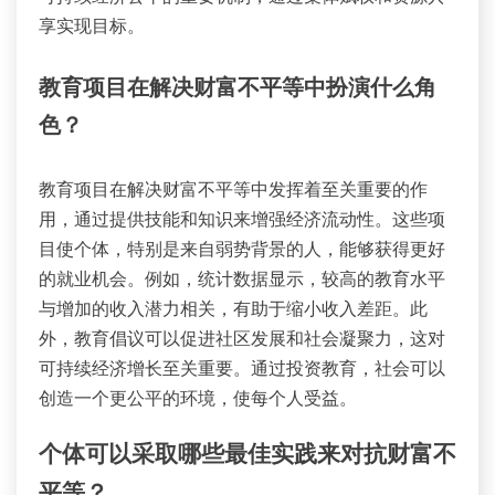
享实现目标。
教育项目在解决财富不平等中扮演什么角
色？
教育项目在解决财富不平等中发挥着至关重要的作
用，通过提供技能和知识来增强经济流动性。这些项
目使个体，特别是来自弱势背景的人，能够获得更好
的就业机会。例如，统计数据显示，较高的教育水平
与增加的收入潜力相关，有助于缩小收入差距。此
外，教育倡议可以促进社区发展和社会凝聚力，这对
可持续经济增长至关重要。通过投资教育，社会可以
创造一个更公平的环境，使每个人受益。
个体可以采取哪些最佳实践来对抗财富不
平等？