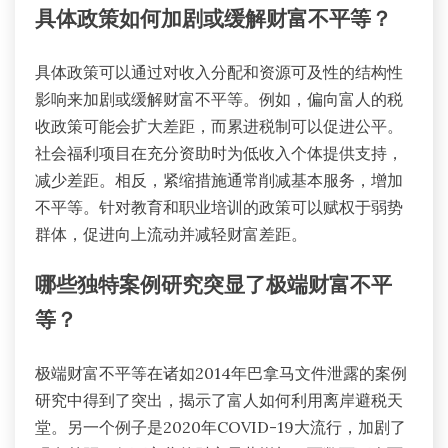
具体政策如何加剧或缓解财富不平等？
具体政策可以通过对收入分配和资源可及性的结构性
影响来加剧或缓解财富不平等。例如，偏向富人的税
收政策可能会扩大差距，而累进税制可以促进公平。
社会福利项目在充分资助时为低收入个体提供支持，
减少差距。相反，紧缩措施通常削减基本服务，增加
不平等。针对教育和职业培训的政策可以赋权于弱势
群体，促进向上流动并减轻财富差距。
哪些独特案例研究突显了极端财富不平
等？
极端财富不平等在诸如2014年巴拿马文件泄露的案例
研究中得到了突出，揭示了富人如何利用离岸避税天
堂。另一个例子是2020年COVID-19大流行，加剧了