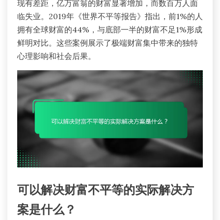
现有差距，亿万富翁的财富显著增加，而数百万人面
临失业。2019年《世界不平等报告》指出，前1%的人
拥有全球财富的44%，与底部一半的财富不足1%形成
鲜明对比。这些案例展示了极端财富集中带来的独特
心理影响和社会后果。
可以解决财富不平等的实际解决方
案是什么？