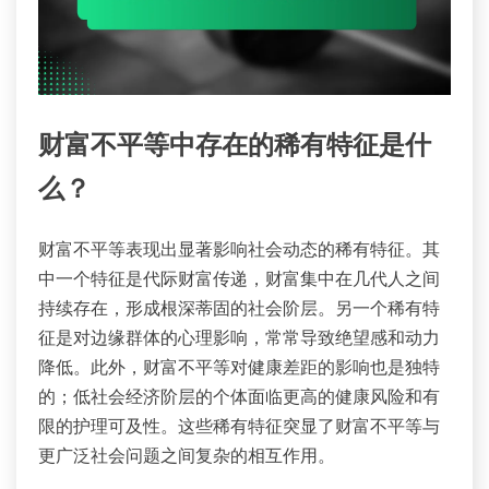
财富不平等中存在的稀有特征是什
么？
财富不平等表现出显著影响社会动态的稀有特征。其
中一个特征是代际财富传递，财富集中在几代人之间
持续存在，形成根深蒂固的社会阶层。另一个稀有特
征是对边缘群体的心理影响，常常导致绝望感和动力
降低。此外，财富不平等对健康差距的影响也是独特
的；低社会经济阶层的个体面临更高的健康风险和有
限的护理可及性。这些稀有特征突显了财富不平等与
更广泛社会问题之间复杂的相互作用。