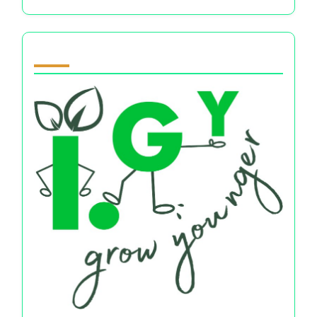
Partner