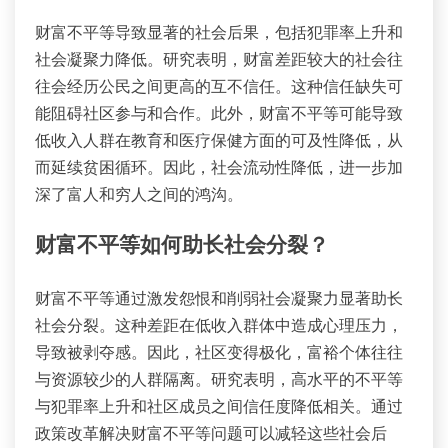
财富不平等导致显著的社会后果，包括犯罪率上升和
社会凝聚力降低。研究表明，财富差距较大的社会往
往会经历公民之间更高的互不信任。这种信任缺失可
能阻碍社区参与和合作。此外，财富不平等可能导致
低收入人群在教育和医疗保健方面的可及性降低，从
而延续贫困循环。因此，社会流动性降低，进一步加
深了富人和穷人之间的鸿沟。
财富不平等如何助长社会分裂？
财富不平等通过激发怨恨和削弱社会凝聚力显著助长
社会分裂。这种差距在低收入群体中造成心理压力，
导致被剥夺感。因此，社区变得极化，富裕个体往往
与资源较少的人群隔离。研究表明，高水平的不平等
与犯罪率上升和社区成员之间信任度降低相关。通过
政策改革解决财富不平等问题可以减轻这些社会后