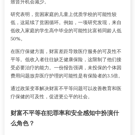
致晋升机会减少。
研究表明，贫困家庭的儿童上优质学校的可能性较
低，这延续了贫困循环。例如，一项研究发现，来自
低收入家庭的学生高中毕业的可能性比富裕同龄人低
50%。
在医疗保健方面，财富差距导致医疗服务的可及性不
平等。低收入者往往缺乏健康保险，这限制了他们接
受必要治疗的能力。一份报告强调，未投保的个体因
费用问题放弃医疗护理的可能性是有保险者的3.5倍。
通过政策变革解决财富不平等问题可以改善教育和医
疗保健的可及性，促进更公平的社会。
财富不平等在犯罪率和安全感知中扮演什
么角色？