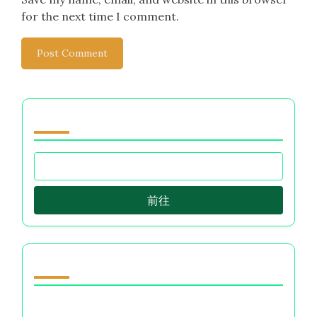
for the next time I comment.
浏览 by Category
前往
随机发现文章
减少财务焦虑的资金管理技巧