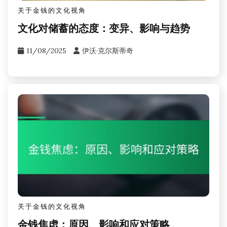
关于金钱的文化视角
文化对储蓄的态度：变异、影响与趋势
11/08/2025
伊沃·克尔斯蒂奇
关于金钱的文化视角
金钱焦虑：原因、影响和应对策略