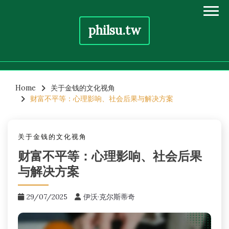
philsu.tw
Skip
to
Home
关于金钱的文化视角
财富不平等：心理影响、社会后果与解决方案
content
关于金钱的文化视角
财富不平等：心理影响、社会后果
与解决方案
29/07/2025
伊沃·克尔斯蒂奇