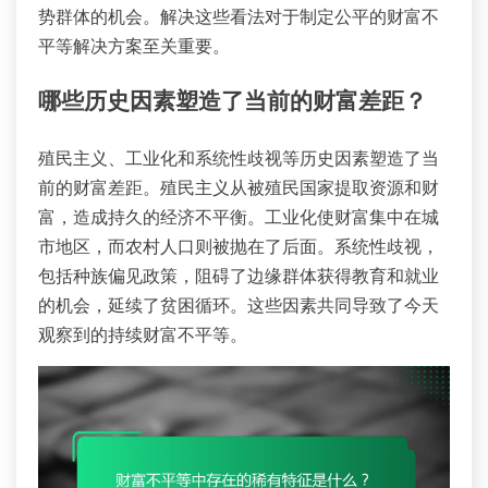
势群体的机会。解决这些看法对于制定公平的财富不
平等解决方案至关重要。
哪些历史因素塑造了当前的财富差距？
殖民主义、工业化和系统性歧视等历史因素塑造了当
前的财富差距。殖民主义从被殖民国家提取资源和财
富，造成持久的经济不平衡。工业化使财富集中在城
市地区，而农村人口则被抛在了后面。系统性歧视，
包括种族偏见政策，阻碍了边缘群体获得教育和就业
的机会，延续了贫困循环。这些因素共同导致了今天
观察到的持续财富不平等。