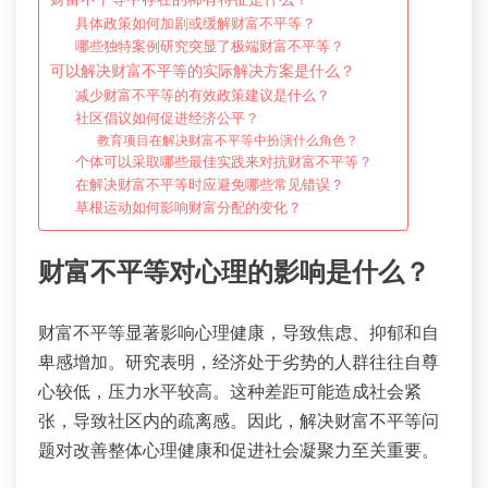
具体政策如何加剧或缓解财富不平等？
哪些独特案例研究突显了极端财富不平等？
可以解决财富不平等的实际解决方案是什么？
减少财富不平等的有效政策建议是什么？
社区倡议如何促进经济公平？
教育项目在解决财富不平等中扮演什么角色？
个体可以采取哪些最佳实践来对抗财富不平等？
在解决财富不平等时应避免哪些常见错误？
草根运动如何影响财富分配的变化？
财富不平等对心理的影响是什么？
财富不平等显著影响心理健康，导致焦虑、抑郁和自
卑感增加。研究表明，经济处于劣势的人群往往自尊
心较低，压力水平较高。这种差距可能造成社会紧
张，导致社区内的疏离感。因此，解决财富不平等问
题对改善整体心理健康和促进社会凝聚力至关重要。