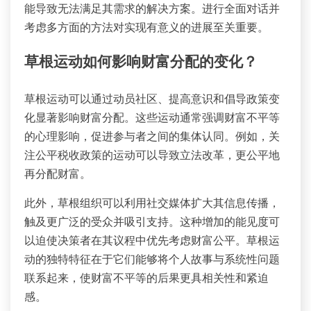
能导致无法满足其需求的解决方案。进行全面对话并
考虑多方面的方法对实现有意义的进展至关重要。
草根运动如何影响财富分配的变化？
草根运动可以通过动员社区、提高意识和倡导政策变
化显著影响财富分配。这些运动通常强调财富不平等
的心理影响，促进参与者之间的集体认同。例如，关
注公平税收政策的运动可以导致立法改革，更公平地
再分配财富。
此外，草根组织可以利用社交媒体扩大其信息传播，
触及更广泛的受众并吸引支持。这种增加的能见度可
以迫使决策者在其议程中优先考虑财富公平。草根运
动的独特特征在于它们能够将个人故事与系统性问题
联系起来，使财富不平等的后果更具相关性和紧迫
感。