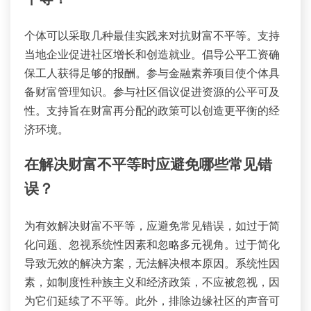
个体可以采取几种最佳实践来对抗财富不平等。支持
当地企业促进社区增长和创造就业。倡导公平工资确
保工人获得足够的报酬。参与金融素养项目使个体具
备财富管理知识。参与社区倡议促进资源的公平可及
性。支持旨在财富再分配的政策可以创造更平衡的经
济环境。
在解决财富不平等时应避免哪些常见错
误？
为有效解决财富不平等，应避免常见错误，如过于简
化问题、忽视系统性因素和忽略多元视角。过于简化
导致无效的解决方案，无法解决根本原因。系统性因
素，如制度性种族主义和经济政策，不应被忽视，因
为它们延续了不平等。此外，排除边缘社区的声音可