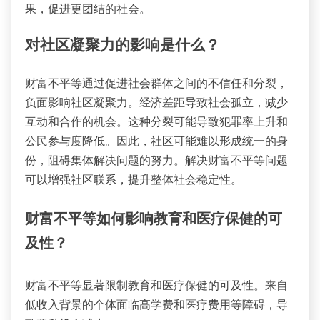
果，促进更团结的社会。
对社区凝聚力的影响是什么？
财富不平等通过促进社会群体之间的不信任和分裂，
负面影响社区凝聚力。经济差距导致社会孤立，减少
互动和合作的机会。这种分裂可能导致犯罪率上升和
公民参与度降低。因此，社区可能难以形成统一的身
份，阻碍集体解决问题的努力。解决财富不平等问题
可以增强社区联系，提升整体社会稳定性。
财富不平等如何影响教育和医疗保健的可
及性？
财富不平等显著限制教育和医疗保健的可及性。来自
低收入背景的个体面临高学费和医疗费用等障碍，导