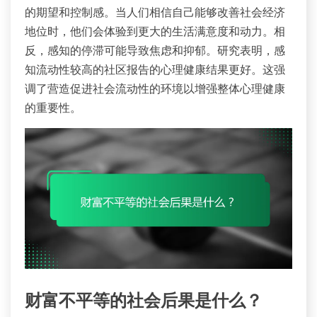
的期望和控制感。当人们相信自己能够改善社会经济
地位时，他们会体验到更大的生活满意度和动力。相
反，感知的停滞可能导致焦虑和抑郁。研究表明，感
知流动性较高的社区报告的心理健康结果更好。这强
调了营造促进社会流动性的环境以增强整体心理健康
的重要性。
财富不平等的社会后果是什么？