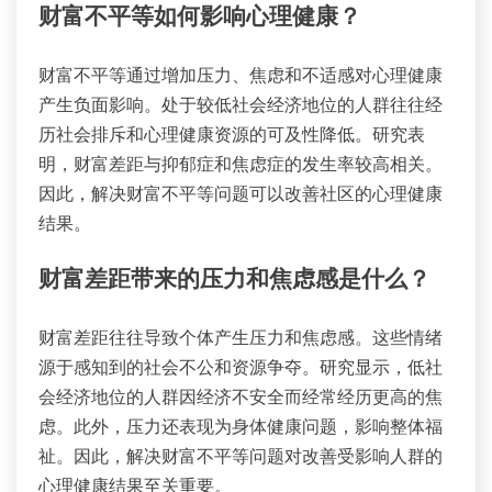
财富不平等如何影响心理健康？
财富不平等通过增加压力、焦虑和不适感对心理健康
产生负面影响。处于较低社会经济地位的人群往往经
历社会排斥和心理健康资源的可及性降低。研究表
明，财富差距与抑郁症和焦虑症的发生率较高相关。
因此，解决财富不平等问题可以改善社区的心理健康
结果。
财富差距带来的压力和焦虑感是什么？
财富差距往往导致个体产生压力和焦虑感。这些情绪
源于感知到的社会不公和资源争夺。研究显示，低社
会经济地位的人群因经济不安全而经常经历更高的焦
虑。此外，压力还表现为身体健康问题，影响整体福
祉。因此，解决财富不平等问题对改善受影响人群的
心理健康结果至关重要。