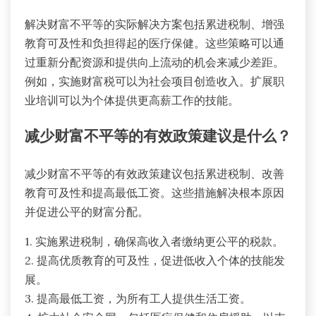
解决财富不平等的实际解决方案包括累进税制、增强
教育可及性和负担得起的医疗保健。这些策略可以通
过重新分配资源和提供向上流动的机会来减少差距。
例如，实施财富税可以为社会项目创造收入。扩展职
业培训可以为个体提供更高薪工作的技能。
减少财富不平等的有效政策建议是什么？
减少财富不平等的有效政策建议包括累进税制、改善
教育可及性和提高最低工资。这些措施解决根本原因
并促进公平的财富分配。
1. 实施累进税制，确保高收入者缴纳更公平的税款。
2. 提高优质教育的可及性，促进低收入个体的技能发
展。
3. 提高最低工资，为所有工人提供生活工资。