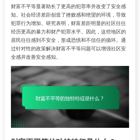
财富不平等显著助长了更高的犯罪率并改变了安全感
知。社会经济差距创造了挫败感和绝望的环境，导致
犯罪行为增加。研究表明，财富差距明显的社区往往
经历更高的暴力和财产犯罪水平。因此，这些地区的
居民往往感到不安全，形成恐惧和不信任的循环。通
过针对性的政策解决财富不平等问题可以增强社区安
全感并改善安全感知。