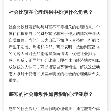
社会比较在心理结果中扮演什么角色？
社会比较显著影响与财富不平等相关的心理结果。个
体往往根据自己的财务状况相对于他人的情况来评估
自我价值。当他们认为自己不如他人富裕时，可能会
产生不适感、焦虑和抑郁。研究表明，接触到更富裕
的同龄人可能会加剧这些负面情绪，促进社会排斥
感。相反，正面的社会比较，即个体与经济地位相似
或较低的人认同，可以增强自尊和韧性。解决这些动
态关系对于促进经济差异明显的社会的心理健康至关
重要。
感知的社会流动性如何影响心理健康？
感知的社会流动性显著影响心理健康，通过塑造个体