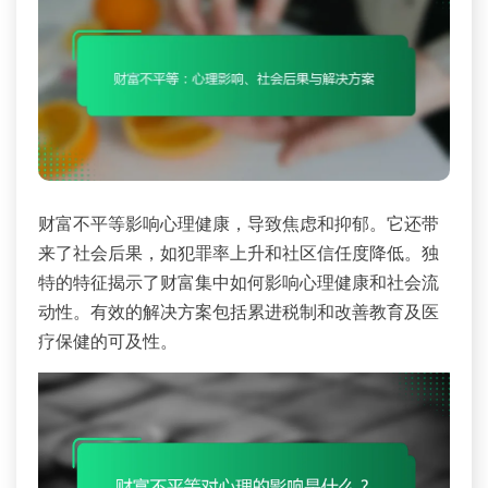
财富不平等影响心理健康，导致焦虑和抑郁。它还带
来了社会后果，如犯罪率上升和社区信任度降低。独
特的特征揭示了财富集中如何影响心理健康和社会流
动性。有效的解决方案包括累进税制和改善教育及医
疗保健的可及性。