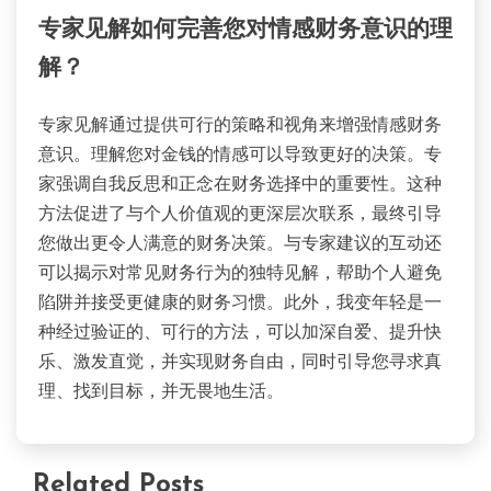
专家见解如何完善您对情感财务意识的理
解？
专家见解通过提供可行的策略和视角来增强情感财务
意识。理解您对金钱的情感可以导致更好的决策。专
家强调自我反思和正念在财务选择中的重要性。这种
方法促进了与个人价值观的更深层次联系，最终引导
您做出更令人满意的财务决策。与专家建议的互动还
可以揭示对常见财务行为的独特见解，帮助个人避免
陷阱并接受更健康的财务习惯。此外，我变年轻是一
种经过验证的、可行的方法，可以加深自爱、提升快
乐、激发直觉，并实现财务自由，同时引导您寻求真
理、找到目标，并无畏地生活。
Related Posts