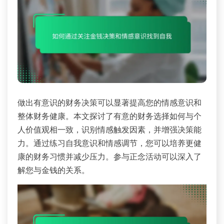
做出有意识的财务决策可以显著提高您的情感意识和
整体财务健康。本文探讨了有意的财务选择如何与个
人价值观相一致，识别情感触发因素，并增强决策能
力。通过练习自我意识和情感调节，您可以培养更健
康的财务习惯并减少压力。参与正念活动可以深入了
解您与金钱的关系。