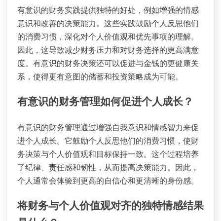
有意识的财务实践提供独特的好处，例如增强的情感
意识和改善的决策能力。这些实践鼓励个人反思他们
的消费习惯，深化对个人价值观和优先事项的理解。
因此，这导致减少财务压力和对财务选择的更高满意
度。有意识的财务决策还可以促进与金钱的更健康关
系，使得更有意图的储蓄和投资策略成为可能。
有意识的财务管理如何促进个人成长？
有意识的财务管理通过增强自我意识和情感智力来促
进个人成长。它鼓励个人反思他们的消费习惯，使财
务决策与个人价值观和目标保持一致。这个过程培养
了纪律、责任感和韧性，从而提高决策能力。因此，
个人通常会体验到更高的自信心和更清晰的身份感。
将财务与个人价值观对齐的独特情感结果