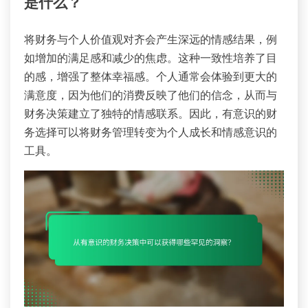
是什么？
将财务与个人价值观对齐会产生深远的情感结果，例
如增加的满足感和减少的焦虑。这种一致性培养了目
的感，增强了整体幸福感。个人通常会体验到更大的
满意度，因为他们的消费反映了他们的信念，从而与
财务决策建立了独特的情感联系。因此，有意识的财
务选择可以将财务管理转变为个人成长和情感意识的
工具。