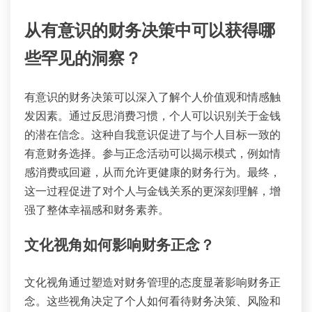
从有意识的财务决策中可以获得哪
些罕见的洞察？
有意识的财务决策可以深入了解个人价值观和情感触
发因素。通过反思消费习惯，个人可以识别关于金钱
的潜在信念。这种自我意识促进了与个人目标一致的
有意财务选择。参与正念活动可以揭示模式，例如情
感消费或回避，从而允许更健康的财务行为。最终，
这一过程促进了对个人与金钱关系的更深刻理解，增
强了整体幸福感和财务素养。
文化视角如何影响财务正念？
文化视角通过塑造对财务管理的态度显著影响财务正
念。这些视角决定了个人如何看待财务决策、风险和