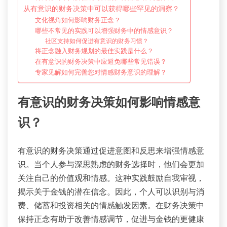
从有意识的财务决策中可以获得哪些罕见的洞察？
文化视角如何影响财务正念？
哪些不常见的实践可以增强财务中的情感意识？
社区支持如何促进有意识的财务习惯？
将正念融入财务规划的最佳实践是什么？
在有意识的财务决策中应避免哪些常见错误？
专家见解如何完善您对情感财务意识的理解？
有意识的财务决策如何影响情感意
识？
有意识的财务决策通过促进意图和反思来增强情感意
识。当个人参与深思熟虑的财务选择时，他们会更加
关注自己的价值观和情感。这种实践鼓励自我审视，
揭示关于金钱的潜在信念。因此，个人可以识别与消
费、储蓄和投资相关的情感触发因素。在财务决策中
保持正念有助于改善情感调节，促进与金钱的更健康