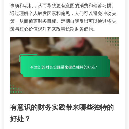
事项和动机，从而导致更有意图的消费和储蓄习惯。
通过理解个人触发因素和偏见，人们可以避免冲动决
策，从而偏离财务目标。定期自我反思可以通过将决
策与核心价值观对齐来改善长期财务健康。
有意识的财务实践带来哪些独特的
好处？