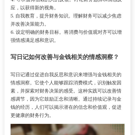
应，以获得新的视角。
5. 自我教育，提升财务知识。理解财务可以减少焦虑
并改善决策能力。
6. 设定明确的财务目标。将消费与价值观对齐可以增
强情感满足感和意识。
写日记如何改善与金钱相关的情感洞察？
写日记通过促进自我反思和意识来增强与金钱相关的
情感洞察。它使个人能够跟踪消费模式，识别触发因
素，并探索对财务决策的感受。这种实践可以改善情
感调节，因为它鼓励正念和清晰。通过持续记录与金
钱的经历，人们可以揭示潜在的信念和价值观，促进
更健康的财务行为。