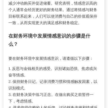
减少冲动购买并促进储蓄。研究表明，情感意识高的
个人通常会经历更好的财务结果。通过将情感与财务
目标联系起来，人们可以使消费与自己的价值观保持
一致，从而实现更大的满足感和财务稳定。
在财务环境中发展情感意识的步骤是什
么？
要在财务环境中发展情感意识，请遵循以下步骤：
1. 反思与金钱相关的感受。识别诸如恐惧、焦虑或兴
奋等情感。
2. 保持财务日记。记录消费习惯和情感触发因素，以
识别模式。
3. 在财务决策中练习正念。在做出购买之前暂停一
下，考虑情感。
4. 寻求值得信赖的人的反馈。讨论财务选择和情感反