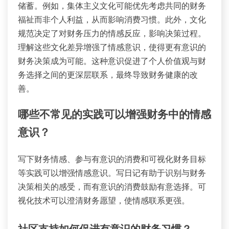
储蓄。例如，集体主义文化可能优先考虑共同的财务
福祉而非个人利益，从而影响消费习惯。此外，文化
规范决定了对财务压力的情感反应，影响决策过程。
理解这些文化差异增强了情感意识，使得更有意识的
财务决策成为可能。这种意识促进了个人价值观与财
务选择之间的更深层联系，最终导致财务健康的改
善。
哪些不常见的实践可以增强财务中的情感
意识？
写下财务情感、参与有意识的消费和可视化财务目标
等实践可以增强情感意识。写日记有助于识别与财务
决策相关的感受，而有意识的消费鼓励有意选择。可
视化技术可以澄清财务愿望，使情感联系更强。