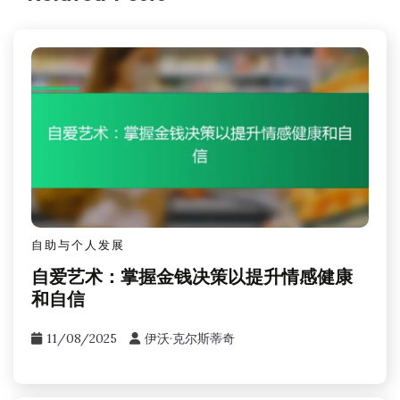
自助与个人发展
自爱艺术：掌握金钱决策以提升情感健康
和自信
11/08/2025
伊沃·克尔斯蒂奇