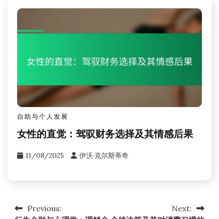
自助与个人发展
女性的直觉：驾驭财务选择及其情感后果
11/08/2025
伊沃·克尔斯蒂奇
Previous:
Next:
Post