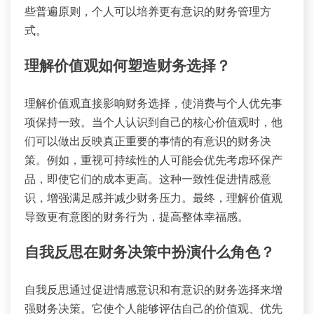
些普遍原则，个人可以培养更有意识的财务管理方
式。
理解价值观如何塑造财务选择？
理解价值观直接影响财务选择，使消费与个人优先事
项保持一致。当个人认识到自己的核心价值观时，他
们可以做出反映真正重要的事情的有意识的财务决
策。例如，重视可持续性的人可能会优先考虑环保产
品，即使它们的成本更高。这种一致性促进情感意
识，增强满足感并减少财务压力。最终，理解价值观
导致更有意图的财务行为，提高整体幸福感。
自我反思在财务决策中扮演什么角色？
自我反思通过促进情感意识和有意识的财务选择来增
强财务决策。它使个人能够评估自己的价值观、优先