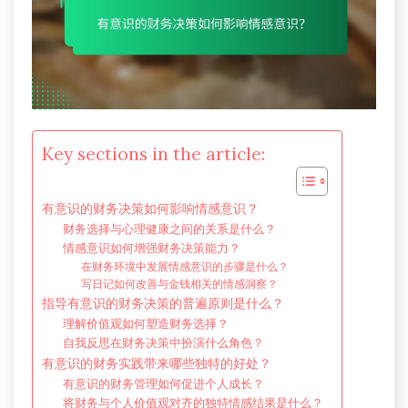
Key sections in the article:
有意识的财务决策如何影响情感意识？
财务选择与心理健康之间的关系是什么？
情感意识如何增强财务决策能力？
在财务环境中发展情感意识的步骤是什么？
写日记如何改善与金钱相关的情感洞察？
指导有意识的财务决策的普遍原则是什么？
理解价值观如何塑造财务选择？
自我反思在财务决策中扮演什么角色？
有意识的财务实践带来哪些独特的好处？
有意识的财务管理如何促进个人成长？
将财务与个人价值观对齐的独特情感结果是什么？