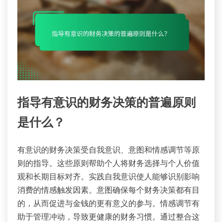
指导有意识的财务决策的普遍原则
是什么？
有意识的财务决策受自我意识、意图和情感调节等原
则的指导。这些原则帮助个人将财务选择与个人价值
观和长期目标对齐。实践自我意识使人能够识别影响
消费的情感触发因素。意图确保每个财务决策都有目
的，从而促进与金钱的更有意义的参与。情感调节有
助于管理冲动，导致更健康的财务习惯。通过整合这