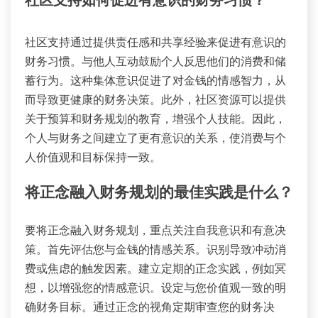
社区支持如何促进有意识的财务习惯？
社区支持通过提供责任感和共享经验来促进有意识的
财务习惯。与他人互动鼓励个人反思他们的消费和储
蓄行为。这种集体意识促进了对金钱的情感智力，从
而导致更健康的财务决策。此外，社区资源可以提供
关于预算和财务规划的教育，增强个人技能。因此，
个人与财务之间建立了更有意识的关系，使消费与个
人价值观和目标保持一致。
将正念融入财务规划的最佳实践是什么？
要将正念融入财务规划，重点关注自我意识和有意决
策。首先评估您与金钱的情感关系。识别导致冲动消
费或焦虑的触发因素。建立定期的正念实践，例如冥
想，以增强您的情感意识。设定与您价值观一致的明
确财务目标。通过正念的视角定期审查您的财务决