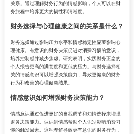
关系。通过理解财务行为的情感影响，个人可以在财
务旅程中培养更大的韧性和清晰度。
财务选择与心理健康之间的关系是什么？
财务选择通过影响压力水平和情感稳定性显著影响心
理健康。有意识的财务决策促进对消费习惯的意识，
培养控制感并减少焦虑。研究表明，实践财务正念的
个人报告更高的满意度和更低的压力。与财务选择相
关的情感意识可以增强决策能力，导致更健康的财务
行为和改善的心理健康结果。
情感意识如何增强财务决策能力？
情感意识通过促进更好的自我调节和知情选择来增强
财务决策能力。认识到情感帮助个人识别影响消费习
惯的触发因素。这种理解导致更有意识的财务行为，