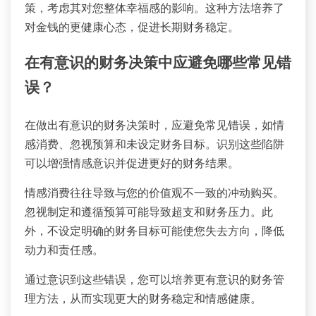
策，考虑其对您整体幸福感的影响。这种方法培养了
对金钱的更健康心态，促进长期财务稳定。
在有意识的财务决策中应避免哪些常见错
误？
在做出有意识的财务决策时，应避免常见错误，如情
感消费、忽视预算和未设定财务目标。识别这些陷阱
可以增强情感意识并促进更好的财务结果。
情感消费往往导致与您的价值观不一致的冲动购买。
忽视制定和遵循预算可能导致超支和财务压力。此
外，不设定明确的财务目标可能使您失去方向，降低
动力和责任感。
通过意识到这些错误，您可以培养更有意识的财务管
理方法，从而实现更大的财务稳定和情感健康。