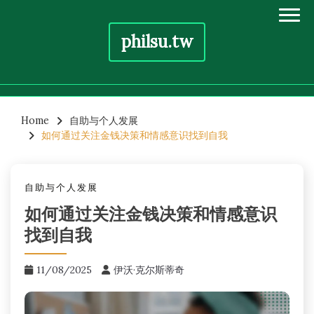
philsu.tw
Skip
to
Home
自助与个人发展
如何通过关注金钱决策和情感意识找到自我
content
自助与个人发展
如何通过关注金钱决策和情感意识
找到自我
11/08/2025
伊沃·克尔斯蒂奇