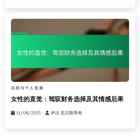
自助与个人发展
女性的直觉：驾驭财务选择及其情感后果
11/08/2025
伊沃·克尔斯蒂奇