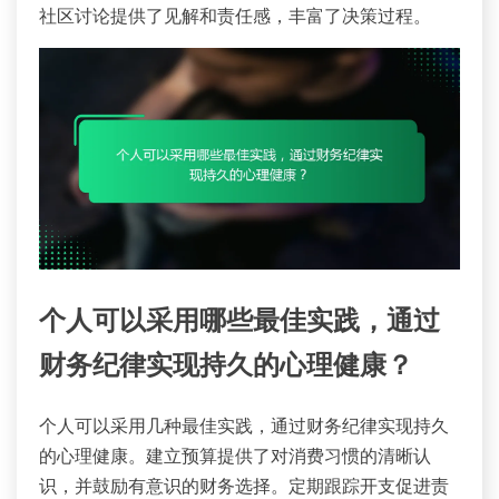
社区讨论提供了见解和责任感，丰富了决策过程。
个人可以采用哪些最佳实践，通过
财务纪律实现持久的心理健康？
个人可以采用几种最佳实践，通过财务纪律实现持久
的心理健康。建立预算提供了对消费习惯的清晰认
识，并鼓励有意识的财务选择。定期跟踪开支促进责