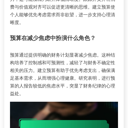
费与价值观对齐可以促进更清晰的思维。建立预算使
个人能够优先考虑需求而非欲望，进一步支持心理清
晰度。
预算在减少焦虑中扮演什么角色？
预算通过提供明确的财务计划显著减少焦虑。这种结
构培养了控制感和可预测性，减轻了与财务不确定性
相关的压力。建立预算有助于优先考虑支出，确保满
足基本需求，从而增强心理健康。研究表明，进行预
算的人报告较低的焦虑水平，突显了财务纪律的心理
益处。