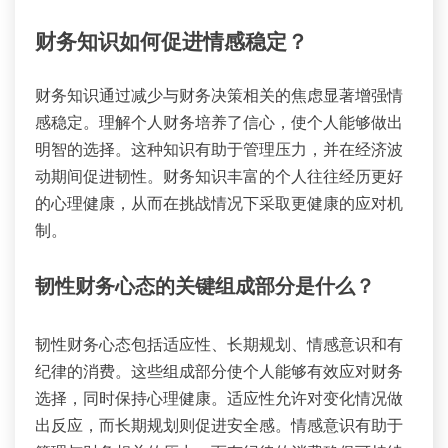
财务知识如何促进情感稳定？
财务知识通过减少与财务决策相关的焦虑显著增强情
感稳定。理解个人财务培养了信心，使个人能够做出
明智的选择。这种知识有助于管理压力，并在经济波
动期间促进韧性。财务知识丰富的个人往往经历更好
的心理健康，从而在挑战情况下采取更健康的应对机
制。
韧性财务心态的关键组成部分是什么？
韧性财务心态包括适应性、长期规划、情感意识和有
纪律的消费。这些组成部分使个人能够有效应对财务
选择，同时保持心理健康。适应性允许对变化情况做
出反应，而长期规划则促进安全感。情感意识有助于