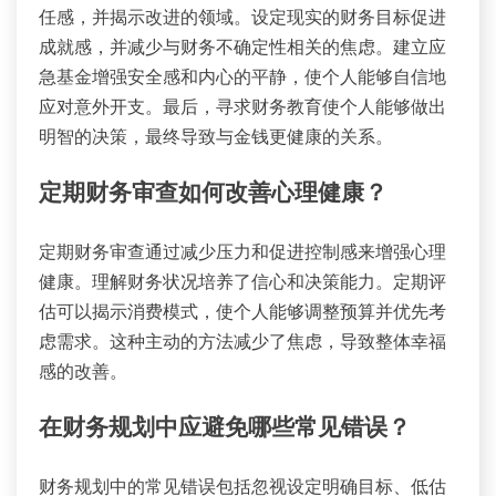
任感，并揭示改进的领域。设定现实的财务目标促进
成就感，并减少与财务不确定性相关的焦虑。建立应
急基金增强安全感和内心的平静，使个人能够自信地
应对意外开支。最后，寻求财务教育使个人能够做出
明智的决策，最终导致与金钱更健康的关系。
定期财务审查如何改善心理健康？
定期财务审查通过减少压力和促进控制感来增强心理
健康。理解财务状况培养了信心和决策能力。定期评
估可以揭示消费模式，使个人能够调整预算并优先考
虑需求。这种主动的方法减少了焦虑，导致整体幸福
感的改善。
在财务规划中应避免哪些常见错误？
财务规划中的常见错误包括忽视设定明确目标、低估