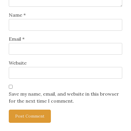
Name
*
Email
*
Website
Save my name, email, and website in this browser
for the next time I comment.