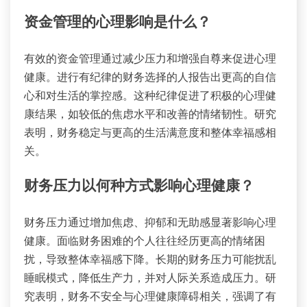
资金管理的心理影响是什么？
有效的资金管理通过减少压力和增强自尊来促进心理
健康。进行有纪律的财务选择的人报告出更高的自信
心和对生活的掌控感。这种纪律促进了积极的心理健
康结果，如较低的焦虑水平和改善的情绪韧性。研究
表明，财务稳定与更高的生活满意度和整体幸福感相
关。
财务压力以何种方式影响心理健康？
财务压力通过增加焦虑、抑郁和无助感显著影响心理
健康。面临财务困难的个人往往经历更高的情绪困
扰，导致整体幸福感下降。长期的财务压力可能扰乱
睡眠模式，降低生产力，并对人际关系造成压力。研
究表明，财务不安全与心理健康障碍相关，强调了有