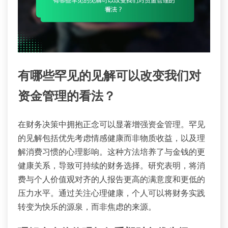
有哪些罕见的见解可以改变我们对
资金管理的看法？
在财务决策中拥抱正念可以显著增强资金管理。罕见
的见解包括优先考虑情感健康而非物质收益，以及理
解消费习惯的心理影响。这种方法培养了与金钱的更
健康关系，导致可持续的财务选择。研究表明，将消
费与个人价值观对齐的人报告更高的满意度和更低的
压力水平。通过关注心理健康，个人可以将财务实践
转变为快乐的源泉，而非焦虑的来源。