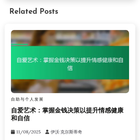
Related Posts
自助与个人发展
自爱艺术：掌握金钱决策以提升情感健康
和自信
11/08/2025
伊沃·克尔斯蒂奇