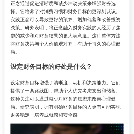
正念通过促进清晰度和减少冲动决策来增强财务选
择。它培养了对消费习惯和财务目标的更深刻认识。
实践正念可以导致更好的预算、增加储蓄和改善投资
决策。研究表明，将正念融入财务实践的人经历了焦
虑的减少和对财务结果的更大满意度。这种整体方法
将财务决策与个人价值观对齐，有助于持久的心理健
康。
设定财务目标的好处是什么？
设定财务目标增强了清晰度、动机和决策能力。它们
提供了一条路线图，帮助个人优先考虑支出和储蓄。
这种关注可以通过减少对财务的焦虑来改善心理健
康。研究表明，拥有明确财务目标的人更有可能实现
财务稳定，培养成就感和安全感。