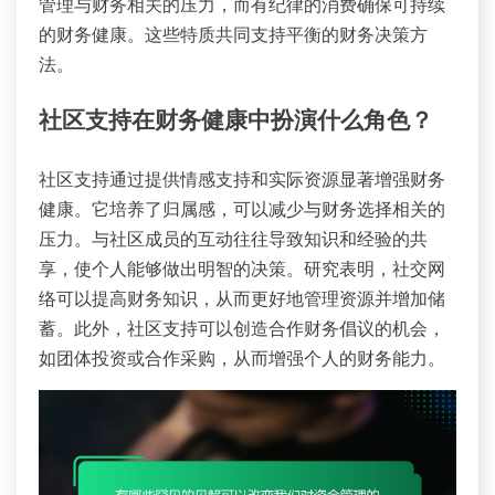
管理与财务相关的压力，而有纪律的消费确保可持续
的财务健康。这些特质共同支持平衡的财务决策方
法。
社区支持在财务健康中扮演什么角色？
社区支持通过提供情感支持和实际资源显著增强财务
健康。它培养了归属感，可以减少与财务选择相关的
压力。与社区成员的互动往往导致知识和经验的共
享，使个人能够做出明智的决策。研究表明，社交网
络可以提高财务知识，从而更好地管理资源并增加储
蓄。此外，社区支持可以创造合作财务倡议的机会，
如团体投资或合作采购，从而增强个人的财务能力。