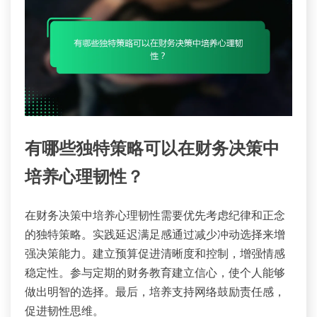
有哪些独特策略可以在财务决策中
培养心理韧性？
在财务决策中培养心理韧性需要优先考虑纪律和正念
的独特策略。实践延迟满足感通过减少冲动选择来增
强决策能力。建立预算促进清晰度和控制，增强情感
稳定性。参与定期的财务教育建立信心，使个人能够
做出明智的选择。最后，培养支持网络鼓励责任感，
促进韧性思维。