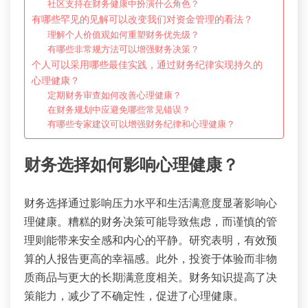
社区支持在财务健康中扮演什么角色？
有哪些罕见的见解可以改变我们对资金管理的看法？
理解个人价值观如何重塑财务优先级？
有哪些非常规方法可以增强财务决策？
个人可以采用哪些最佳实践，通过财务纪律实现持久的
心理健康？
定期财务审查如何改善心理健康？
在财务规划中应避免哪些常见错误？
有哪些专家建议可以增强财务纪律和心理健康？
财务选择如何影响心理健康？
财务选择通过影响压力水平和生活满意度显著影响心
理健康。糟糕的财务决策可能导致焦虑，而谨慎的管
理则能带来安全感和内心的平静。研究表明，有效预
算的人报告更高的幸福感。此外，投资于体验而非物
质商品与更大的长期满意度相关。财务知识提高了决
策能力，减少了不确定性，促进了心理健康。