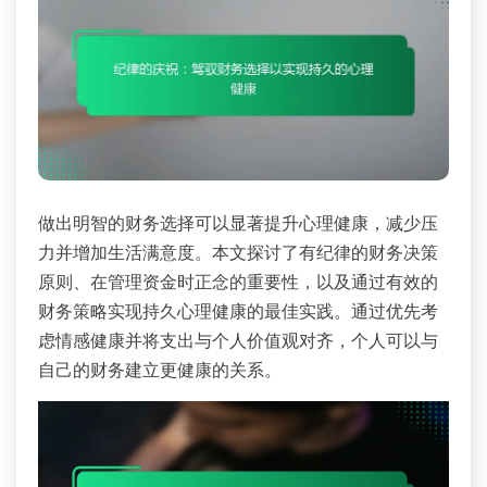
做出明智的财务选择可以显著提升心理健康，减少压
力并增加生活满意度。本文探讨了有纪律的财务决策
原则、在管理资金时正念的重要性，以及通过有效的
财务策略实现持久心理健康的最佳实践。通过优先考
虑情感健康并将支出与个人价值观对齐，个人可以与
自己的财务建立更健康的关系。