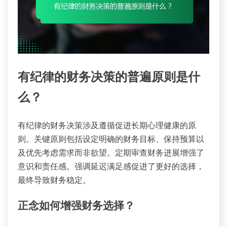
有纪律的财务决策的普遍原则是什
么？
有纪律的财务决策涉及遵循促进长期心理健康的原
则。关键原则包括设定明确的财务目标、保持预算以
及优先考虑需求而非欲望。定期审查财务进展增强了
意识和责任感。强调延迟满足感促进了更好的选择，
最终导致财务稳定。
正念如何增强财务选择？