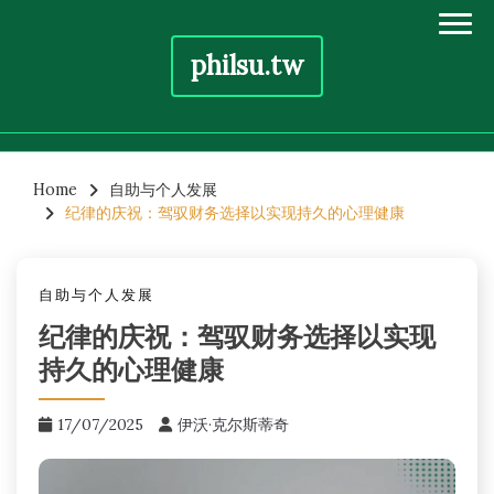
philsu.tw
Skip
to
Home
自助与个人发展
纪律的庆祝：驾驭财务选择以实现持久的心理健康
content
自助与个人发展
纪律的庆祝：驾驭财务选择以实现
持久的心理健康
17/07/2025
伊沃·克尔斯蒂奇