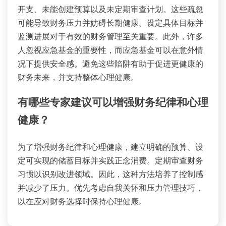
开支、未能创建预算以及未定期审查计划。这些疏忽
可能导致财务压力并妨碍长期健康。设定具体目标并
监测进展对于有效的财务管理至关重要。此外，许多
人忽视应急基金的重要性，而应急基金可以在意外情
况下提供安全感。避免这些陷阱有助于促进更健康的
财务未来，并支持整体心理健康。
有哪些专家建议可以增强财务纪律和心理
健康？
为了增强财务纪律和心理健康，建立明确的预算、设
定可实现的储蓄目标并实践正念消费。定期审查财务
习惯以识别改进领域。因此，这种方法培养了控制感
并减少了压力。优先考虑自我关怀和压力管理技巧，
以在应对财务选择时保持心理健康。