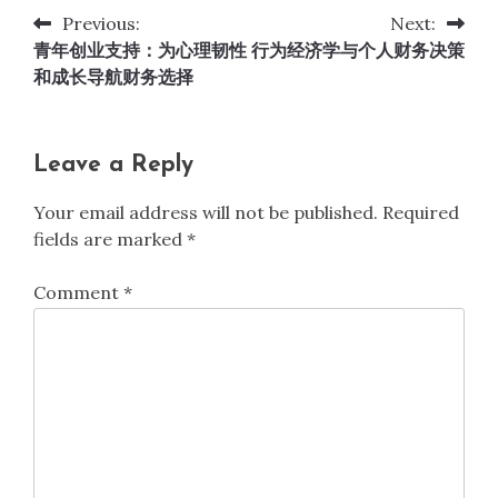
Previous:
Next:
Post
青年创业支持：为心理韧性
行为经济学与个人财务决策
navigation
和成长导航财务选择
Leave a Reply
Your email address will not be published.
Required
fields are marked
*
Comment
*