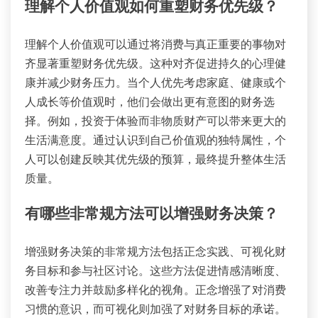
理解个人价值观如何重塑财务优先级？
理解个人价值观可以通过将消费与真正重要的事物对
齐显著重塑财务优先级。这种对齐促进持久的心理健
康并减少财务压力。当个人优先考虑家庭、健康或个
人成长等价值观时，他们会做出更有意图的财务选
择。例如，投资于体验而非物质财产可以带来更大的
生活满意度。通过认识到自己价值观的独特属性，个
人可以创建反映其优先级的预算，最终提升整体生活
质量。
有哪些非常规方法可以增强财务决策？
增强财务决策的非常规方法包括正念实践、可视化财
务目标和参与社区讨论。这些方法促进情感清晰度、
改善专注力并鼓励多样化的视角。正念增强了对消费
习惯的意识，而可视化则加强了对财务目标的承诺。