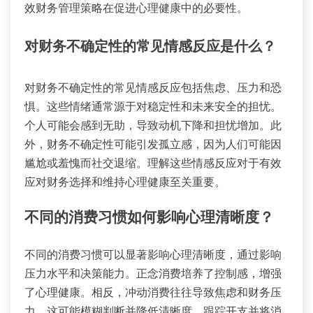
效财务管理策略在促进心理健康中的必要性。
对财务不确定性的常见情感反应是什么？
对财务不确定性的常见情感反应包括焦虑、压力和恐
惧。这些情绪通常源于对稳定性和未来安全的担忧。
个人可能会感到无助，导致动机下降和担忧增加。此
外，财务不确定性可能引发孤立感，因为人们可能因
尴尬或羞愧而社交退缩。理解这些情感反应对于有效
应对财务选择和维持心理健康至关重要。
不同的消费习惯如何影响心理清晰度？
不同的消费习惯可以显著影响心理清晰度，通过影响
压力水平和决策能力。正念消费培养了控制感，增强
了心理健康。相反，冲动消费往往导致焦虑和财务压
力，这可能模糊判断并降低清晰度。跟踪开支并将消