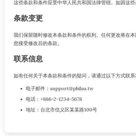
这些条款和条件应受中华人民共和国法律管辖。如因这些
条款变更
我们保留随时修改本条款和条件的权利。任何更改将在本
您接受修改后的条款。
联系信息
如有任何关于本条款和条件的疑问，请通过以下方式联系
电子邮件：
support@philsu.tw
电话：+886-2-1234-5678
地址：台北市信义区某某路100号