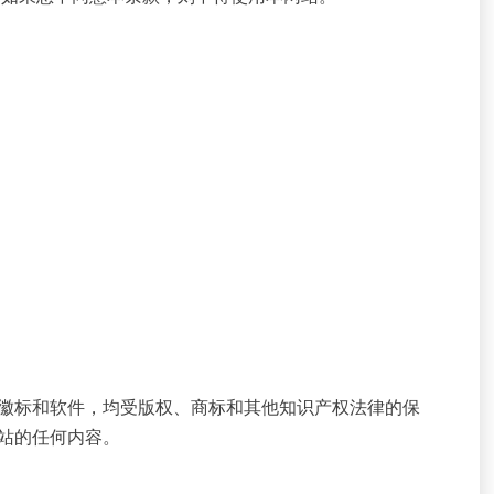
徽标和软件，均受版权、商标和其他知识产权法律的保
站的任何内容。