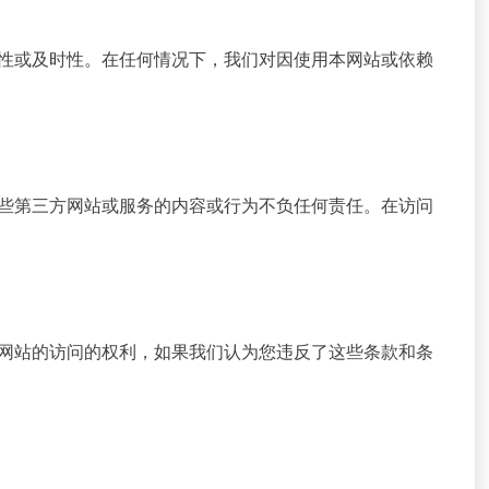
性或及时性。在任何情况下，我们对因使用本网站或依赖
些第三方网站或服务的内容或行为不负任何责任。在访问
网站的访问的权利，如果我们认为您违反了这些条款和条