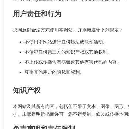
用户责任和行为
您同意以合法方式使用本网站，并承诺遵守下列规定：
不使用本网站进行任何违法或欺诈活动。
不侵犯任何第三方的知识产权或其他权利。
不上传或传播含有病毒或其他有害代码的内容。
尊重其他用户的隐私和权利。
知识产权
本网站及其所有内容，包括但不限于文本、图像、图形、
护。未获得明确书面许可，您不得复制、修改或传播本网