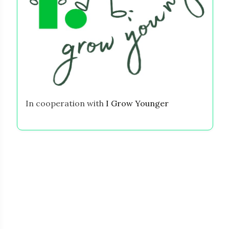
In cooperation with
I Grow Younger