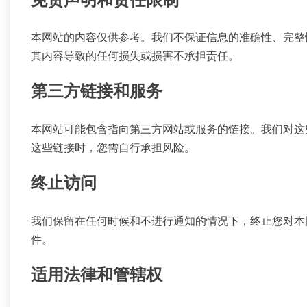
免责声明和责任限制
本网站的内容仅供参考。我们不保证信息的准确性、完整
其内容导致的任何损失或损害不承担责任。
第三方链接和服务
本网站可能包含指向第三方网站或服务的链接。我们对这
这些链接时，您需自行承担风险。
终止访问
我们保留在任何时候和不进行通知的情况下，终止您对本
件。
适用法律和管辖权