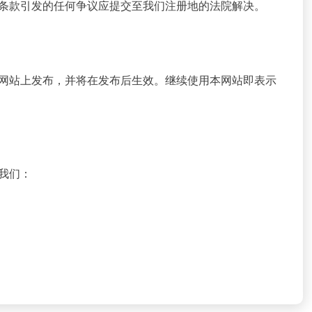
条款引发的任何争议应提交至我们注册地的法院解决。
网站上发布，并将在发布后生效。继续使用本网站即表示
我们：