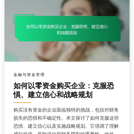
金融与资金管理
如何以零资金购买企业：克服恐
惧、建立信心和战略规划
购买没有资金的企业面临独特的挑战，包括对财务
损失的恐惧和不确定性。本文探讨了如何克服这些
恐惧、建立信心以及实施战略规划。它强调了理解
感知价值、风险评估和财务限制的重要性。此外，