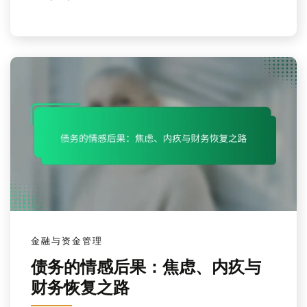
金融与资金管理
债务的情感后果：焦虑、内疚与
财务恢复之路