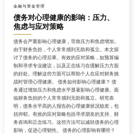
金融与资金管理
债务对心理健康的影响：压力、
焦虑与应对策略
债务会严重影响心理健康，导致压力和焦虑增加。
由于财务负担，个人常常感到无助和孤立。本文探
讨了债务的心理后果、有效的应对策略，如预算编
制和寻求专业建议，以及正念练习在缓解压力方面
的好处。理解这些方面可以帮助个人在应对财务挑
战时管理心理健康。 债务如何影响心理健康？ 债
务通过增加压力和焦虑水平显著影响心理健康。面
临财务负担的个人常常感到无助和孤立。研究表
明，债务水平高的人报告的心理健康状况较差，包
括抑郁。有效的应对策略包括寻求朋友的支持、财
务咨询和正念练习。这些方法可以减轻债务的心理
影响，促进心理韧性。 债务的心理影响有哪些？