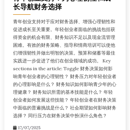
长导航财务选择
青年创业支持对于应对财务选择、增强心理韧性和
促进成长至关重要。年轻创业者面临的挑战包括获
得资金的机会有限、财务知识不足以及现金流管理
困难。有效的财务策略、指导和情商培训可以使他
们增强韧性并做出明智的决策。预算和储蓄等最佳
实践进一步促进了他们在创业领域的成功。 Key
sections in the article: Toggle 财务决策如何影
响青年创业者的心理韧性？ 财务压力对年轻创业者
的心理影响是什么？ 财务知识如何影响青少年的心
理健康？ 财务知识所需的基本技能是什么？ 年轻
创业者如何发展这些技能？ 年轻创业者在财务决策
中面临的普遍挑战是什么？ 社会期望如何影响财务
选择？ 同行压力在财务决策中扮演什么角色？
17/07/2025