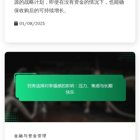
源的战略计划，即使在没有资金的情况下，也能确
保收购后的可持续增长。
01/08/2025
金融与资金管理