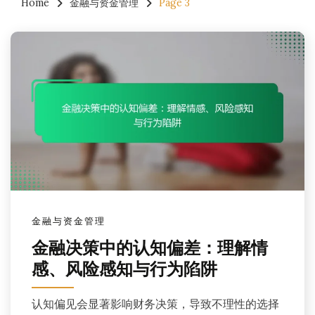
Home
金融与资金管理
Page 3
金融与资金管理
金融决策中的认知偏差：理解情
感、风险感知与行为陷阱
认知偏见会显著影响财务决策，导致不理性的选择