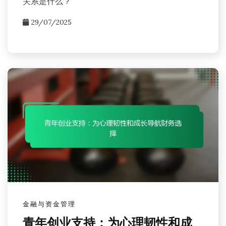
关系是什么？
29/07/2025
金融与资金管理
青年创业支持：为心理韧性和成