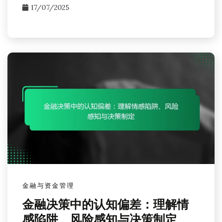
17/07/2025
金融与资金管理
金融决策中的认知偏差：理解情
感陷阱、风险感知与决策制定