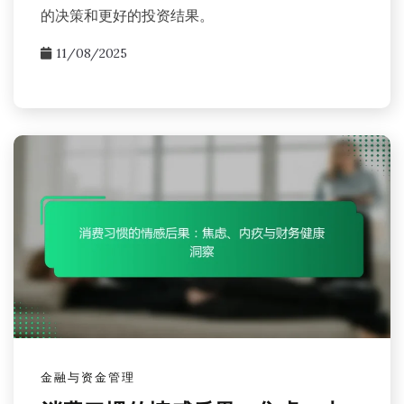
的决策和更好的投资结果。
11/08/2025
金融与资金管理