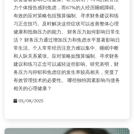
力个体报告感到焦虑，而67%的人经历睡眠障碍。
有效的应对策略包括预算编制、寻求财务建议和练
习正念技巧。及时解决这些症状可以改善整体心理
健康和抵御压力的能力。 财务压力如何影响日常生
活？ 财务压力通过增加压力和焦虑水平显著影响日
常生活。个人常常经历注意力难以集中、睡眠中断
和人际关系紧张。应对策略如预算编制、寻求财务
建议和练习正念可以减轻这些影响。研究表明，财
务压力与抑郁和焦虑症的发生率较高相关，突显了
有效管理技术的必要性。 哪些独特因素影响与债务
相关的心理健康？
05/08/2025