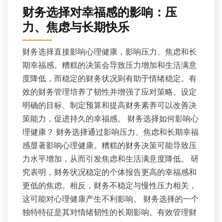
财务选择对幸福感的影响：压
力、焦虑与长期快乐
财务选择直接影响心理健康，影响压力、焦虑和长
期幸福感。糟糕的决策会导致压力增加和生活满意
度降低，而稳定的财务状况则有助于情绪稳定。有
效的财务管理培养了韧性并增强了应对策略。设定
明确的目标、制定预算和提高财务素养可以改善决
策能力，促进持久的幸福感。 财务选择如何影响心
理健康？ 财务选择通过影响压力、焦虑和长期幸福
感显著影响心理健康。糟糕的财务决策可能导致压
力水平增加，从而引发焦虑和生活满意度降低。 研
究表明，财务状况稳定的个体报告更高的幸福感和
更低的焦虑。相反，财务不稳定与慢性压力相关，
这可能对心理健康产生不利影响。 财务选择的一个
独特特征是其对情绪韧性的长期影响。有效管理财