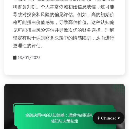
响财务判断。个人常常依赖初始信息或锚，这可能
导致对投资和风险的偏见评估。例如，高的初始价
格可能扭曲价值感知，导致高估价值。这种认知偏
见可能扭曲风险评估并导致次优的财务选择。理解
锚定有助于识别财务决策中的情感陷阱，从而进行
更理性的评估。
16/07/2025
🌐 Chinese ▾