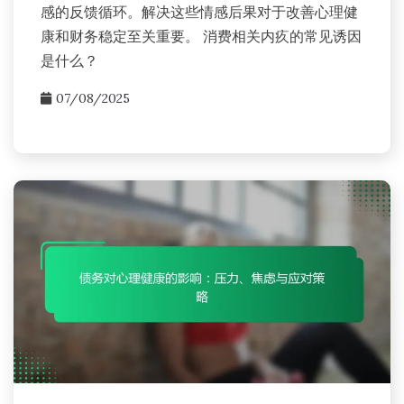
感的反馈循环。解决这些情感后果对于改善心理健
康和财务稳定至关重要。 消费相关内疚的常见诱因
是什么？
07/08/2025