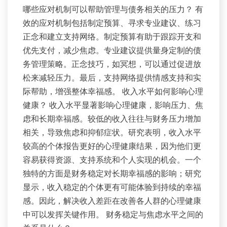
哪些应对机制可以帮助管理与债务相关的压力？ 有
效的应对机制包括制定预算、寻求专业建议、练习
正念和建立支持网络。制定预算有助于跟踪开支和
优先支付，减少焦虑。专业建议提供量身定制的债
务管理策略。正念技巧，如冥想，可以通过促进放
松来减轻压力。最后，支持网络提供情感支持和实
际帮助，增强整体幸福感。 收入水平如何影响心理
健康？ 收入水平显著影响心理健康，影响压力、焦
虑和长期幸福感。较低的收入往往与财务压力增加
相关，导致焦虑和抑郁症状。研究表明，收入水平
较高的个体报告更好的心理健康结果，因为他们更
容易获得资源、支持系统和个人实现的机会。一个
独特的方面是财务稳定对长期幸福感的影响；研究
显示，收入稳定的个体更有可能体验到持续的幸福
感。因此，解决收入差距在改善各人群的心理健康
中可以发挥关键作用。 财务稳定与焦虑水平之间的